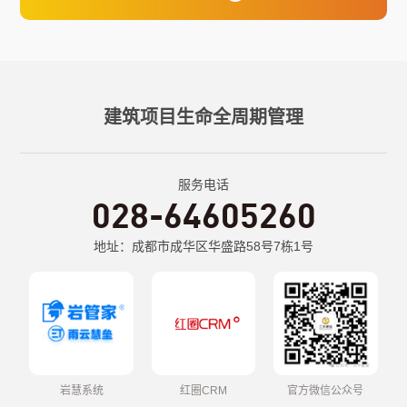
建筑项目生命全周期管理
服务电话
028-64605260
地址：成都市成华区华盛路58号7栋1号
岩慧系统
红圈CRM
官方微信公众号