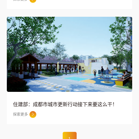
住建部：成都市城市更新行动接下来要这么干！
探索更多

1