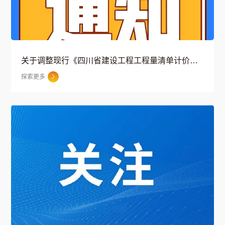
关于调整现行《四川省建设工程工程量清单计价定额》其他总价措施项目费计取标准和工程量清单计价表的通知
探索更多
