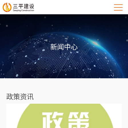
新闻中心
政策资讯