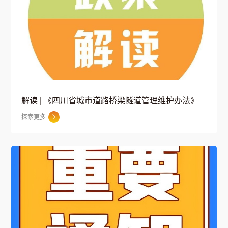
解读 | 《四川省城市道路桥梁隧道管理维护办法》
探索更多
