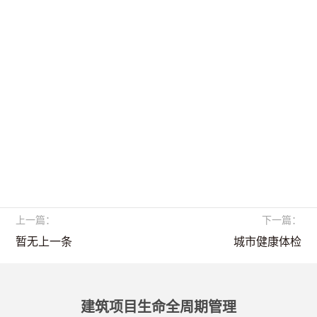
上一篇：
下一篇：
暂无上一条
城市健康体检
建筑项目生命全周期管理