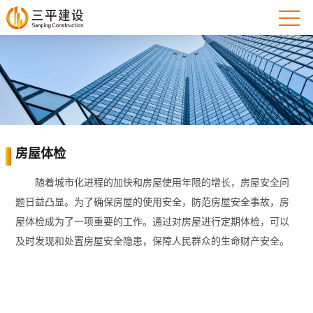
房屋体检
随着城市化进程的加快和房屋使用年限的增长，房屋安全问
题日益凸显。为了确保房屋的使用安全，防范房屋安全事故，房
屋体检成为了一项重要的工作。通过对房屋进行定期体检，可以
及时发现和处置房屋安全隐患，保障人民群众的生命财产安全。